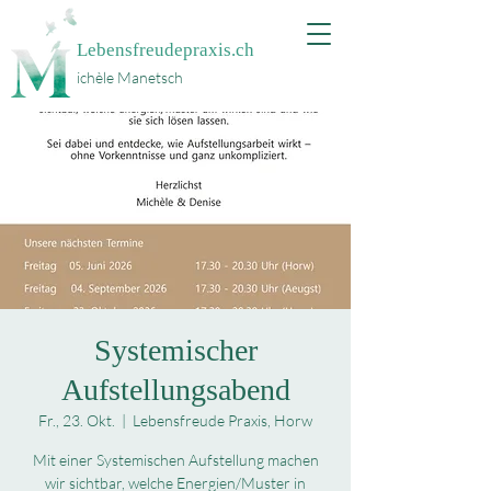
Lebensfreudepraxis.ch
ichèle Manetsch
Systemischer
Aufstellungsabend
Fr., 23. Okt.
  |  
Lebensfreude Praxis, Horw
Mit einer Systemischen Aufstellung machen
wir sichtbar, welche Energien/Muster in