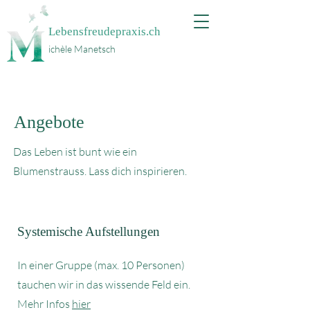
Lebensfreudepraxis.ch
ichèle Manetsch
Angebote
Das Leben ist bunt wie ein
Blumenstrauss. Lass dich inspirieren.
Systemische Aufstellungen
In einer Gruppe (max. 10 Personen)
tauchen wir in das wissende Feld ein.
Mehr Infos
hier