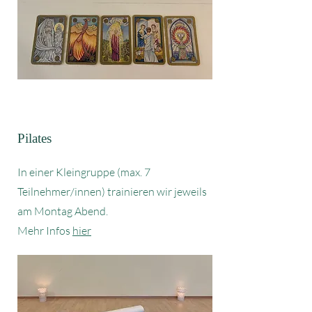
Pilates
In einer Kleingruppe (max. 7
Teilnehmer/innen) trainieren wir jeweils
am Montag Abend.
Mehr Infos
hier