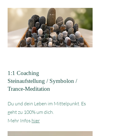
1:1 Coaching
Steinaufstellung / Symbolon /
Trance-Meditation
Du und dein Leben im Mittelpunkt. Es
geht zu 100% um dich.
Mehr Infos
hier