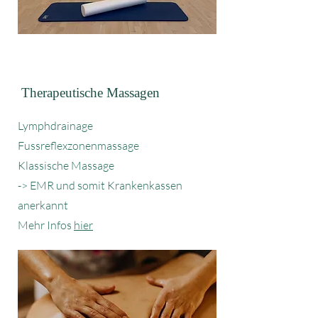
Therapeutische Massagen
Lymphdrainage
Fussreflexzonenmassage
Klassische Massage
-> EMR und somit Krankenkassen
anerkannt
Mehr Infos
hier