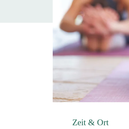
Zeit & Ort