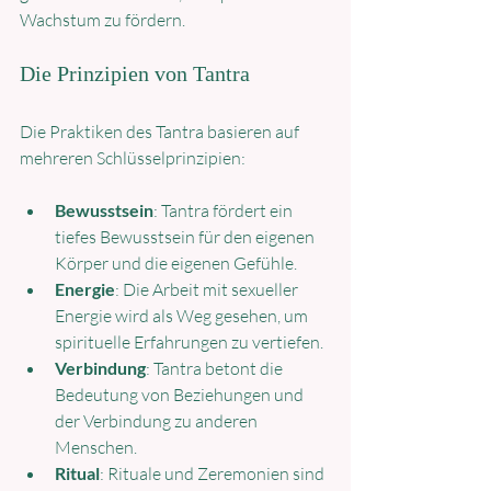
Wachstum zu fördern.
Die Prinzipien von Tantra
Die Praktiken des Tantra basieren auf 
mehreren Schlüsselprinzipien:
Bewusstsein
: Tantra fördert ein 
tiefes Bewusstsein für den eigenen 
Körper und die eigenen Gefühle.
Energie
: Die Arbeit mit sexueller 
Energie wird als Weg gesehen, um 
spirituelle Erfahrungen zu vertiefen.
Verbindung
: Tantra betont die 
Bedeutung von Beziehungen und 
der Verbindung zu anderen 
Menschen.
Ritual
: Rituale und Zeremonien sind 