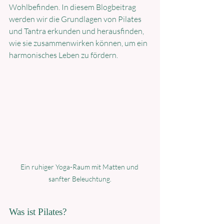
Wohlbefinden. In diesem Blogbeitrag 
werden wir die Grundlagen von Pilates 
und Tantra erkunden und herausfinden, 
wie sie zusammenwirken können, um ein 
harmonisches Leben zu fördern.
Ein ruhiger Yoga-Raum mit Matten und 
sanfter Beleuchtung.
Was ist Pilates?