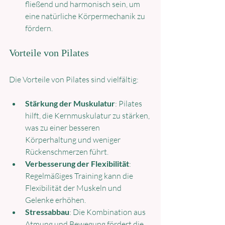
fließend und harmonisch sein, um 
eine natürliche Körpermechanik zu 
fördern.
Vorteile von Pilates
Die Vorteile von Pilates sind vielfältig:
Stärkung der Muskulatur
: Pilates 
hilft, die Kernmuskulatur zu stärken, 
was zu einer besseren 
Körperhaltung und weniger 
Rückenschmerzen führt.
Verbesserung der Flexibilität
: 
Regelmäßiges Training kann die 
Flexibilität der Muskeln und 
Gelenke erhöhen.
Stressabbau
: Die Kombination aus 
Atmung und Bewegung fördert die 