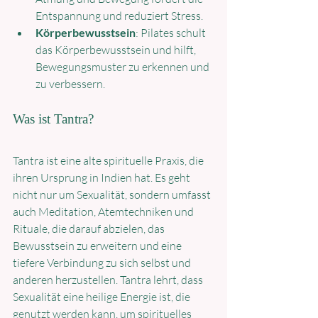
Entspannung und reduziert Stress.
Körperbewusstsein
: Pilates schult 
das Körperbewusstsein und hilft, 
Bewegungsmuster zu erkennen und 
zu verbessern.
Was ist Tantra?
Tantra ist eine alte spirituelle Praxis, die 
ihren Ursprung in Indien hat. Es geht 
nicht nur um Sexualität, sondern umfasst 
auch Meditation, Atemtechniken und 
Rituale, die darauf abzielen, das 
Bewusstsein zu erweitern und eine 
tiefere Verbindung zu sich selbst und 
anderen herzustellen. Tantra lehrt, dass 
Sexualität eine heilige Energie ist, die 
genutzt werden kann, um spirituelles 