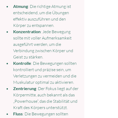
Atmung
: Die richtige Atmung ist 
entscheidend, um die Übungen 
effektiv auszuführen und den 
Körper zu entspannen.
Konzentration
: Jede Bewegung 
sollte mit voller Aufmerksamkeit 
ausgeführt werden, um die 
Verbindung zwischen Körper und 
Geist zu stärken.
Kontrolle
: Die Bewegungen sollten 
kontrolliert und präzise sein, um 
Verletzungen zu vermeiden und die 
Muskulatur optimal zu aktivieren.
Zentrierung
: Der Fokus liegt auf der 
Körpermitte, auch bekannt als das 
„Powerhouse“, das die Stabilität und 
Kraft des Körpers unterstützt.
Fluss
: Die Bewegungen sollten 