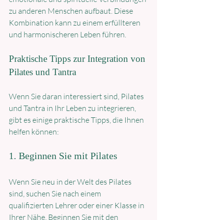
zu anderen Menschen aufbaut. Diese 
Kombination kann zu einem erfüllteren 
und harmonischeren Leben führen.
Praktische Tipps zur Integration von 
Pilates und Tantra
Wenn Sie daran interessiert sind, Pilates 
und Tantra in Ihr Leben zu integrieren, 
gibt es einige praktische Tipps, die Ihnen 
helfen können:
1. Beginnen Sie mit Pilates
Wenn Sie neu in der Welt des Pilates 
sind, suchen Sie nach einem 
qualifizierten Lehrer oder einer Klasse in 
Ihrer Nähe. Beginnen Sie mit den 