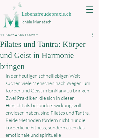
Lebensfreudepraxis.ch
ichèle Manetsch
11. März
4 Min. Lesezeit
Pilates und Tantra: Körper
und Geist in Harmonie
bringen
In der heutigen schnelllebigen Welt 
suchen viele Menschen nach Wegen, um 
Körper und Geist in Einklang zu bringen. 
Zwei Praktiken, die sich in dieser 
Hinsicht als besonders wirkungsvoll 
erwiesen haben, sind Pilates und Tantra. 
Beide Methoden fördern nicht nur die 
körperliche Fitness, sondern auch das 
emotionale und spirituelle 