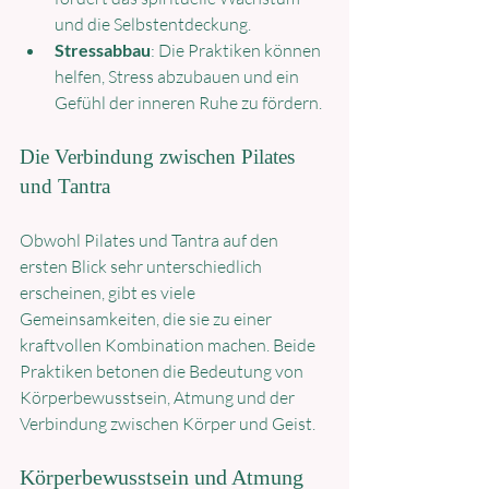
und die Selbstentdeckung.
Stressabbau
: Die Praktiken können 
helfen, Stress abzubauen und ein 
Gefühl der inneren Ruhe zu fördern.
Die Verbindung zwischen Pilates 
und Tantra
Obwohl Pilates und Tantra auf den 
ersten Blick sehr unterschiedlich 
erscheinen, gibt es viele 
Gemeinsamkeiten, die sie zu einer 
kraftvollen Kombination machen. Beide 
Praktiken betonen die Bedeutung von 
Körperbewusstsein, Atmung und der 
Verbindung zwischen Körper und Geist.
Körperbewusstsein und Atmung