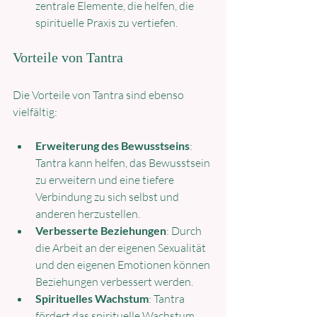
zentrale Elemente, die helfen, die 
spirituelle Praxis zu vertiefen.
Vorteile von Tantra
Die Vorteile von Tantra sind ebenso 
vielfältig:
Erweiterung des Bewusstseins
: 
Tantra kann helfen, das Bewusstsein 
zu erweitern und eine tiefere 
Verbindung zu sich selbst und 
anderen herzustellen.
Verbesserte Beziehungen
: Durch 
die Arbeit an der eigenen Sexualität 
und den eigenen Emotionen können 
Beziehungen verbessert werden.
Spirituelles Wachstum
: Tantra 
fördert das spirituelle Wachstum 