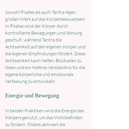
Sowohl Pilates als auch Tantra legen 
großen Wert auf das Körperbewusstsein. 
In Pilates wird der Körper durch 
kontrollierte Bewegungen und Atmung 
geschult, während Tantra die 
Achtsamkeit auf den eigenen Körper und 
die eigenen Empfindungen fördert. Diese 
Achtsamkeit kann helfen, Blockaden zu 
lösen und ein tieferes Verständnis für die 
eigene körperliche und emotionale 
Verfassung zu entwickeln.
Energie und Bewegung
In beiden Praktiken wird die Energie des 
Körpers genutzt, um das Wohlbefinden 
zu fördern. Pilates aktiviert die 