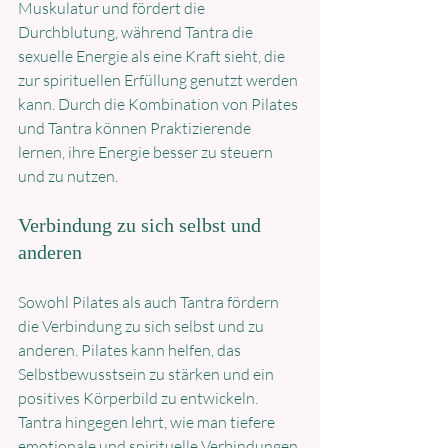
Muskulatur und fördert die 
Durchblutung, während Tantra die 
sexuelle Energie als eine Kraft sieht, die 
zur spirituellen Erfüllung genutzt werden 
kann. Durch die Kombination von Pilates 
und Tantra können Praktizierende 
lernen, ihre Energie besser zu steuern 
und zu nutzen.
Verbindung zu sich selbst und 
anderen
Sowohl Pilates als auch Tantra fördern 
die Verbindung zu sich selbst und zu 
anderen. Pilates kann helfen, das 
Selbstbewusstsein zu stärken und ein 
positives Körperbild zu entwickeln. 
Tantra hingegen lehrt, wie man tiefere 
emotionale und spirituelle Verbindungen 