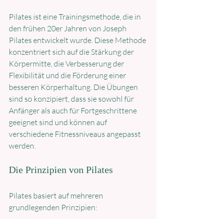
Pilates ist eine Trainingsmethode, die in 
den frühen 20er Jahren von Joseph 
Pilates entwickelt wurde. Diese Methode 
konzentriert sich auf die Stärkung der 
Körpermitte, die Verbesserung der 
Flexibilität und die Förderung einer 
besseren Körperhaltung. Die Übungen 
sind so konzipiert, dass sie sowohl für 
Anfänger als auch für Fortgeschrittene 
geeignet sind und können auf 
verschiedene Fitnessniveaus angepasst 
werden.
Die Prinzipien von Pilates
Pilates basiert auf mehreren 
grundlegenden Prinzipien: